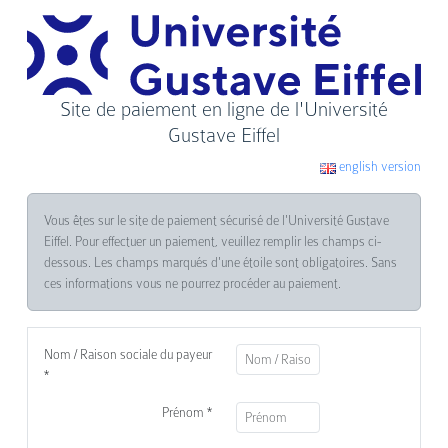
Site de paiement en ligne de l'Université
Gustave Eiffel
english version
Vous êtes sur le site de paiement sécurisé de l'Université Gustave
Eiffel. Pour effectuer un paiement, veuillez remplir les champs ci-
dessous. Les champs marqués d'une étoile sont obligatoires. Sans
ces informations vous ne pourrez procéder au paiement.
Nom / Raison sociale du payeur
*
Prénom *