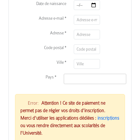
Date de naissance
Adresse e-mail *
Adresse *
Code postal *
Ville *
Pays *
Error:
Attention !
Ce site de paiement ne
permet pas de régler vos droits d'inscription.
Merci d'utiliser les applications dédiées :
inscriptions
ou vous rendre directement aux scolarités de
l'Université.